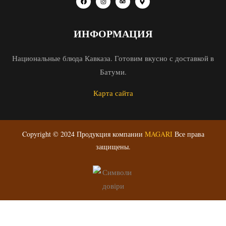
ИНФОРМАЦИЯ
Национальные блюда Кавказа. Готовим вкусно с доставкой в
Батуми.
Карта сайта
Copyright © 2024 Продукция компании
MAGARI
Все права
защищены.