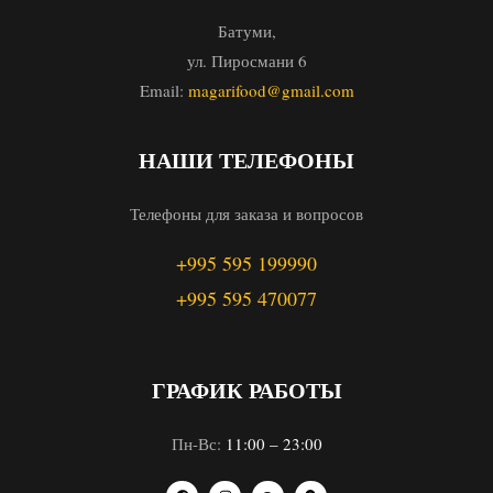
Батуми,
ул. Пиросмани 6
Email:
magarifood@gmail.com
НАШИ ТЕЛЕФОНЫ
Телефоны для заказа и вопросов
+995 595 199990
+995 595 470077
ГРАФИК РАБОТЫ
Пн-Вс:
11:00 – 23:00