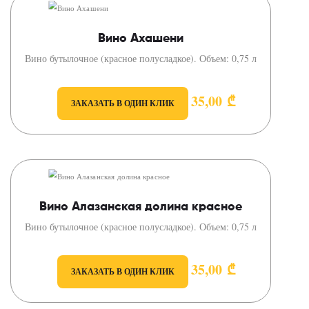
Вино Ахашени
Вино бутылочное (красное полусладкое). Объем: 0,75 л
35,00
₾
ЗАКАЗАТЬ В ОДИН КЛИК
Вино Алазанская долина красное
Вино бутылочное (красное полусладкое). Объем: 0,75 л
35,00
₾
ЗАКАЗАТЬ В ОДИН КЛИК