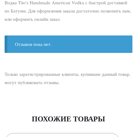
Водка Tito’s Handmade American Vodka с быстрой доставкой
по Батуми. Для оформления заказа достаточно позвонить нам,
или оформить онлайн заказ.
Отзывов пока нет.
Только зарегистрированные клиенты, купившие данный товар,
могут публиковать отзывы.
ПОХОЖИЕ ТОВАРЫ