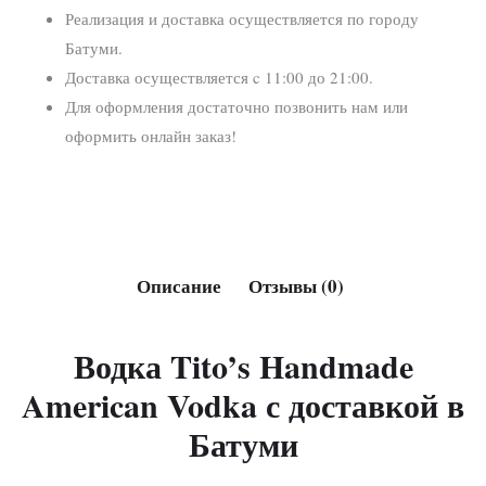
Реализация и доставка осуществляется по городу
Батуми.
Доставка осуществляется c 11:00 до 21:00.
Для оформления достаточно позвонить нам или
оформить онлайн заказ!
Описание
Отзывы (0)
Водка Tito’s Handmade
American Vodka с доставкой в
Батуми