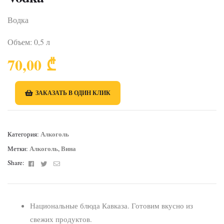
Водка
Объем: 0,5 л
70,00
₾
ЗАКАЗАТЬ В ОДИН КЛИК
Алкоголь
Категория:
Алкоголь
Вина
Метки:
,
Facebook
Twitter
Email
Share:
Национальные блюда Кавказа. Готовим вкусно из
свежих продуктов.