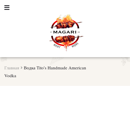
Главная
Водка Tito’s Handmade American
Vodka