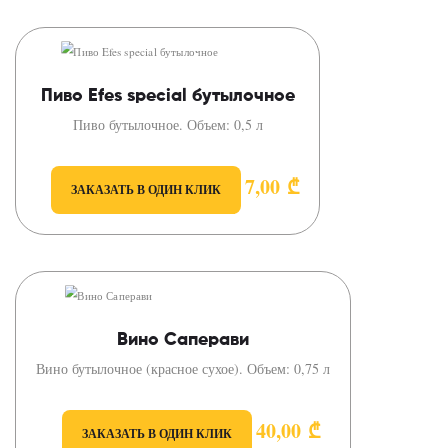
Пиво Efes special бутылочное
Пиво бутылочное. Объем: 0,5 л
7,00
₾
ЗАКАЗАТЬ В ОДИН КЛИК
Вино Саперави
Вино бутылочное (красное сухое). Объем: 0,75 л
40,00
₾
ЗАКАЗАТЬ В ОДИН КЛИК