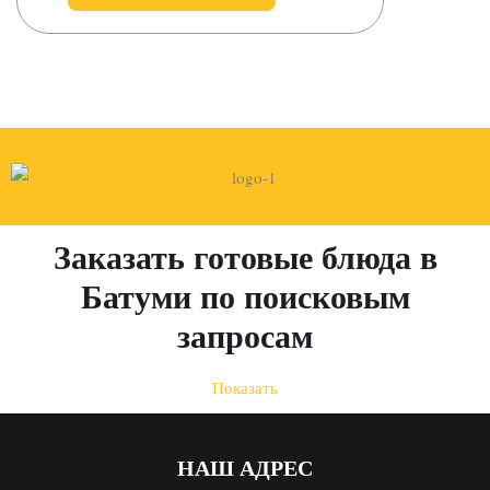
Заказать готовые блюда в
Батуми по поисковым
запросам
Показать
НАШ АДРЕС