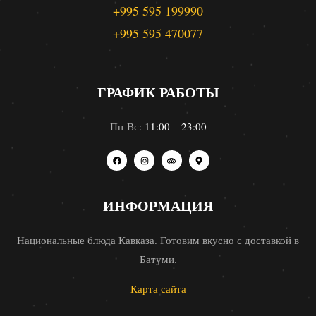
+995 595 199990
+995 595 470077
ГРАФИК РАБОТЫ
Пн-Вс:
11:00 – 23:00
ИНФОРМАЦИЯ
Национальные блюда Кавказа. Готовим вкусно с доставкой в
Батуми.
Карта сайта