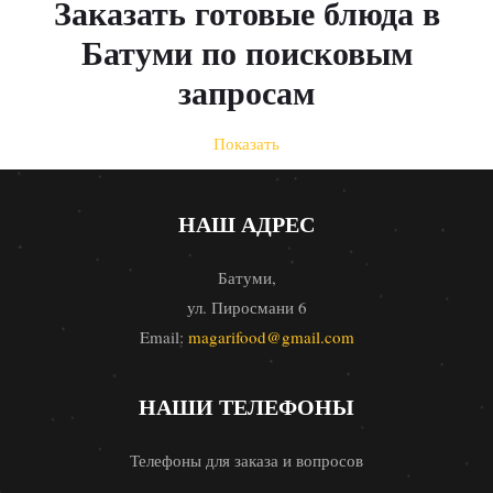
Заказать готовые блюда в
Батуми по поисковым
запросам
Показать
НАШ АДРЕС
Батуми,
ул. Пиросмани 6
Email:
magarifood@gmail.com
НАШИ ТЕЛЕФОНЫ
Телефоны для заказа и вопросов