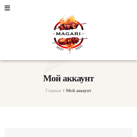
Мой аккаунт
Главная
Мой аккаунт