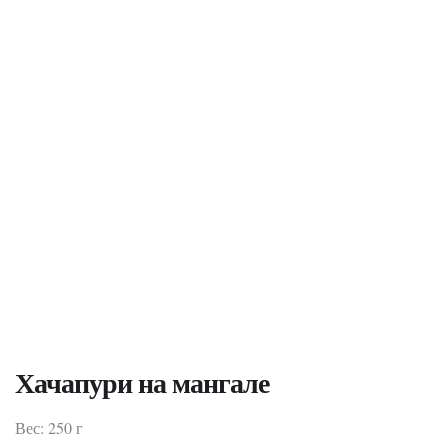
Хачапури на мангале
Вес: 250 г