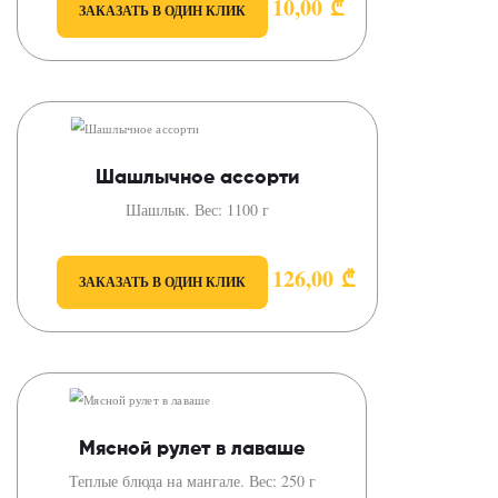
10,00
₾
ЗАКАЗАТЬ В ОДИН КЛИК
Шашлычное ассорти
Шашлык. Вес: 1100 г
126,00
₾
ЗАКАЗАТЬ В ОДИН КЛИК
Мясной рулет в лаваше
Теплые блюда на мангале. Вес: 250 г