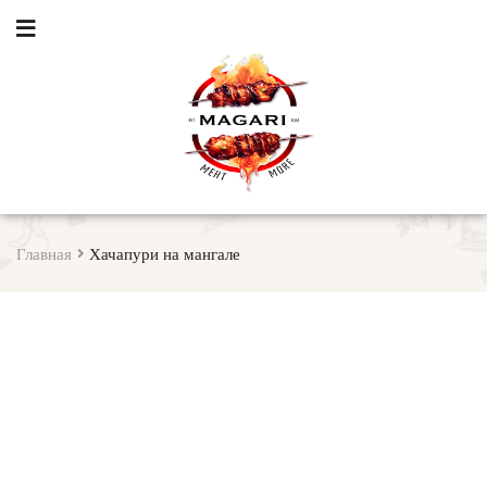
Главная
Хачапури на мангале