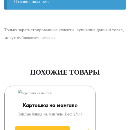
Отзывов пока нет.
Только зарегистрированные клиенты, купившие данный товар,
могут публиковать отзывы.
ПОХОЖИЕ ТОВАРЫ
Картошка на мангале
Теплые блюда на мангале. Вес: 250 г