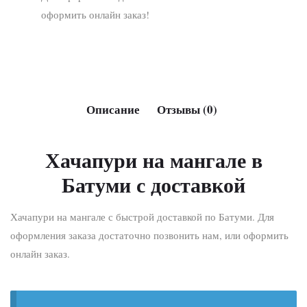
оформить онлайн заказ!
Описание
Отзывы (0)
Хачапури на мангале в
Батуми с доставкой
Хачапури на мангале с быстрой доставкой по Батуми. Для
оформления заказа достаточно позвонить нам, или оформить
онлайн заказ.