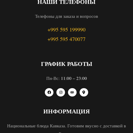
НАШИ ТЕЛЕФОНЫ
Телефоны для заказа и вопросов
+995 595 199990
+995 595 470077
ГРАФИК РАБОТЫ
Пн-Вс:
11:00 – 23:00
ИНФОРМАЦИЯ
Национальные блюда Кавказа. Готовим вкусно с доставкой в