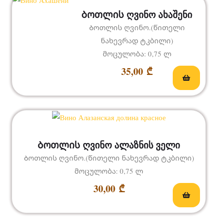
Ბოთლის ღვინო ახაშენი
Ბოთლის ღვინო.(წითელი
ნახევრად ტკბილი)
მოცულობა: 0,75 ლ
35,00
₾
Ბოთლის ღვინო ალაზნის ველი
Ბოთლის ღვინო.(წითელი ნახევრად ტკბილი)
მოცულობა: 0,75 ლ
30,00
₾