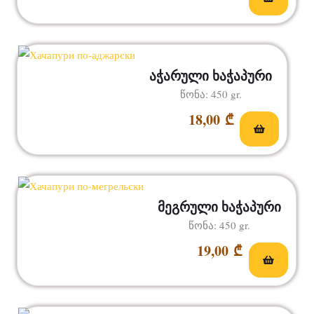
აჭარული ხაჭაპური
წონა: 450 gr.
18,00
₾
მეგრული ხაჭაპური
წონა: 450 gr.
19,00
₾