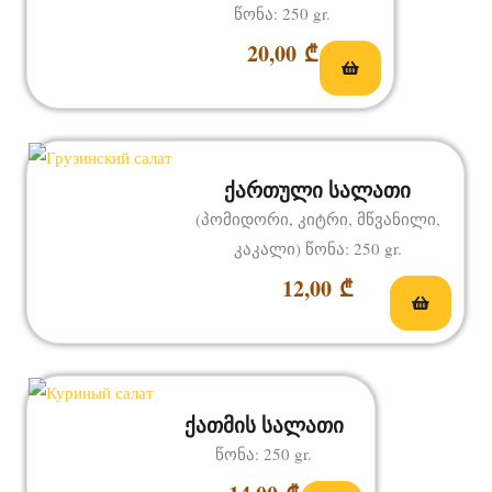
წონა: 250 gr.
20,00
₾
ქართული სალათი
(პომიდორი, კიტრი, მწვანილი,
კაკალი) წონა: 250 gr.
12,00
₾
ქათმის სალათი
წონა: 250 gr.