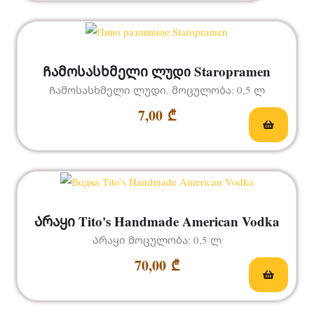
Ჩამოსასხმელი ლუდი Staropramen
Ჩამოსასხმელი ლუდი. მოცულობა: 0,5 ლ
7,00
₾
Არაყი Tito's Handmade American Vodka
Არაყი მოცულობა: 0,5 ლ
70,00
₾