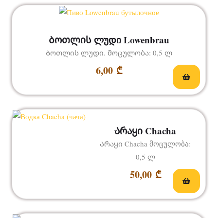
Ბოთლის ლუდი Lowenbrau
Ბოთლის ლუდი. მოცულობა: 0,5 ლ
6,00
₾
Არაყი Chacha
Არაყი Chacha მოცულობა:
0,5 ლ
50,00
₾