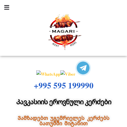
+995 595 199990
Კავკასიის ეროვნული კერძები
Ვამზადებთ უგემრიელეს კერძებს
ბათუმში მიტანით