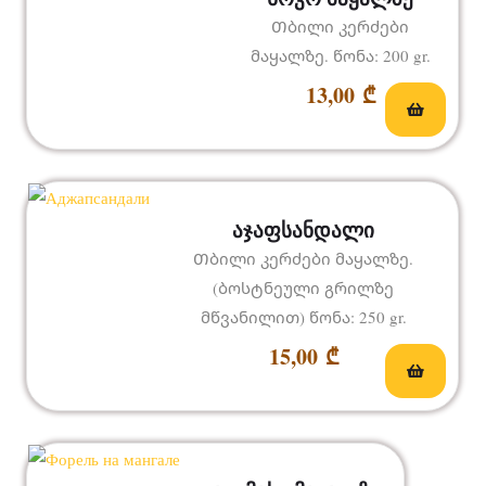
Თბილი კერძები
მაყალზე. წონა: 200 gr.
13,00
₾
აჯაფსანდალი
Თბილი კერძები მაყალზე.
(ბოსტნეული გრილზე
მწვანილით) წონა: 250 gr.
15,00
₾