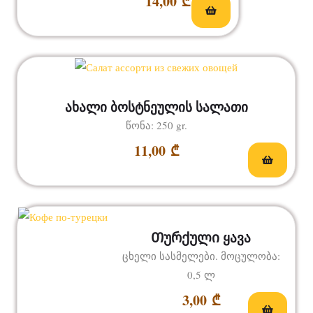
14,00
₾
ახალი ბოსტნეულის სალათი
წონა: 250 gr.
11,00
₾
Თურქული ყავა
ცხელი სასმელები. მოცულობა:
0,5 ლ
3,00
₾