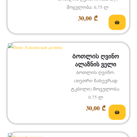
მოცულობა: 0,75 ლ
30,00
₾
Ბოთლის ღვინო
ალაზნის ველი
Ბოთლის ღვინო.
(თეთრი ნახევრად
ტკბილი) მოცულობა:
0,75 ლ
30,00
₾