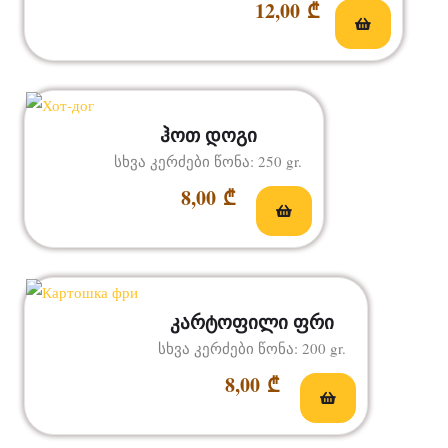
12,00
₾
ჰოთ დოგი
სხვა კერძები წონა: 250 gr.
8,00
₾
კარტოფილი ფრი
სხვა კერძები წონა: 200 gr.
8,00
₾