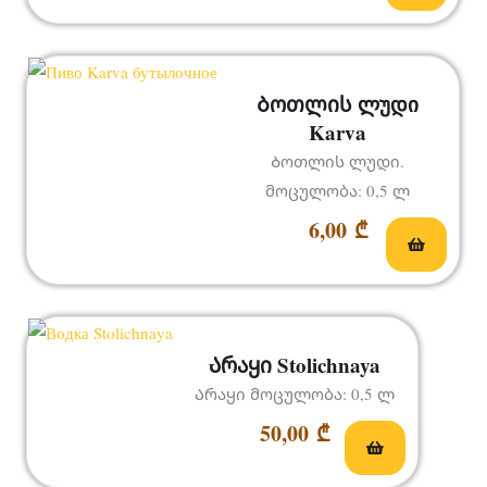
Ბოთლის ლუდი
Karva
Ბოთლის ლუდი.
მოცულობა: 0,5 ლ
6,00
₾
Არაყი Stolichnaya
Არაყი მოცულობა: 0,5 ლ
50,00
₾