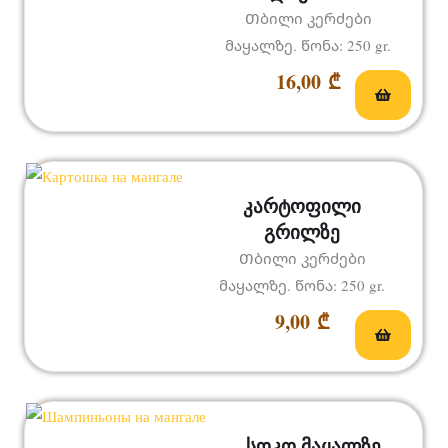
Თბილი კერძები
მაყალზე. წონა: 250 gr.
16,00
₾
კარტოფილი
გრილზე
Თბილი კერძები
მაყალზე. წონა: 250 gr.
9,00
₾
სოკო მაყალზე