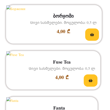
ბორჯომი
Ცივი სასმელები. მოცულობა: 0,5 ლ
4,00
₾
Fuse Tea
Ცივი სასმელები. მოცულობა: 0,5 ლ
4,00
₾
Fanta