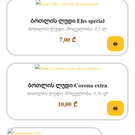
Ბოთლის ლუდი Efes special
Ბოთლის ლუდი. მოცულობა: 0,5 ლ
7,00
₾
Ბოთლის ლუდი Corona extra
Ბოთლის ლუდი. მოცულობა: 0,36 ლ
10,00
₾