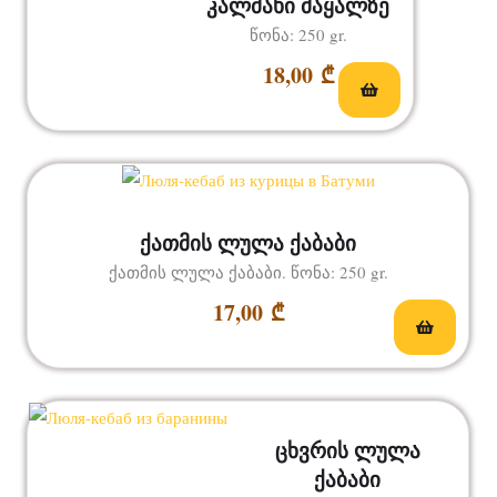
კალმახი მაყალზე
წონა: 250 gr.
18,00
₾
ქათმის ლულა ქაბაბი
ქათმის ლულა ქაბაბი. წონა: 250 gr.
17,00
₾
ცხვრის ლულა
ქაბაბი