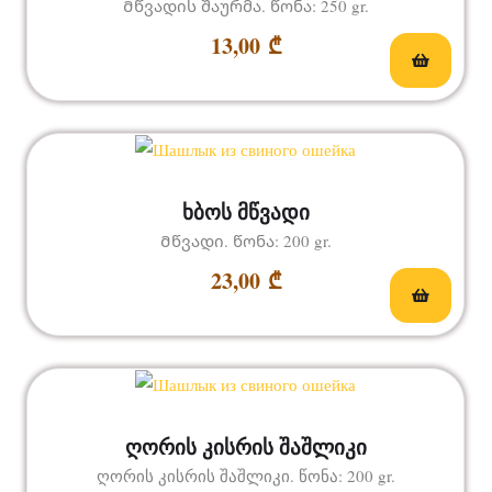
Მწვადის შაურმა. წონა: 250 gr.
13,00
₾
ხბოს მწვადი
Მწვადი. წონა: 200 gr.
23,00
₾
ღორის კისრის შაშლიკი
ღორის კისრის შაშლიკი. წონა: 200 gr.