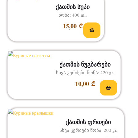
ქათმის სუპი
წონა: 400 ml.
15,00
₾
ქათმის ნუგბარები
სხვა კერძები წონა: 220 gr.
10,00
₾
ქათმის ფრთები
სხვა კერძები წონა: 200 gr.