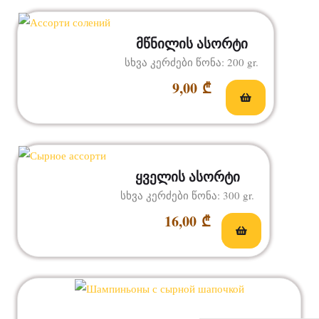
მწნილის ასორტი
სხვა კერძები წონა: 200 gr.
9,00
₾
ყველის ასორტი
სხვა კერძები წონა: 300 gr.
16,00
₾