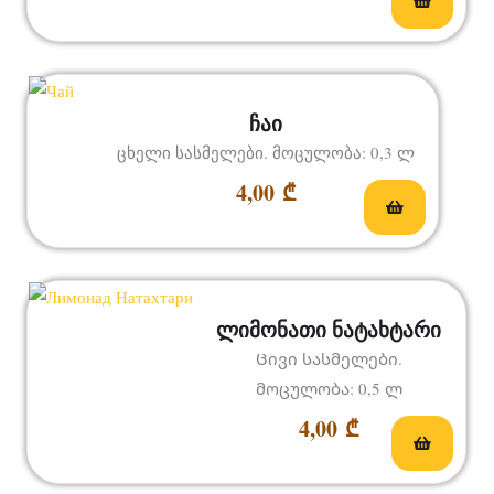
ჩაი
ცხელი სასმელები. მოცულობა: 0,3 ლ
4,00
₾
ლიმონათი ნატახტარი
Ცივი სასმელები.
მოცულობა: 0,5 ლ
4,00
₾