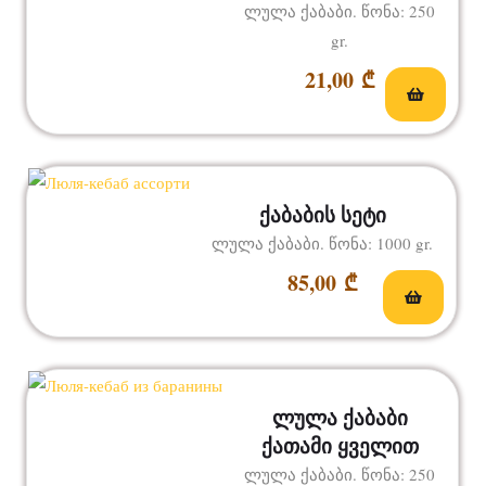
ლულა ქაბაბი. წონა: 250
gr.
21,00
₾
ქაბაბის სეტი
ლულა ქაბაბი. წონა: 1000 gr.
85,00
₾
ლულა ქაბაბი
ქათამი ყველით
ლულა ქაბაბი. წონა: 250