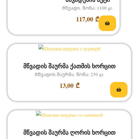
Მწვადი. წონა: 1100 gr.
117,00
₾
მწვადის შაურმა ქათმის ხორცით
Მწვადის შაურმა. წონა: 250 gr.
13,00
₾
მწვადის შაურმა ღორის ხორცით