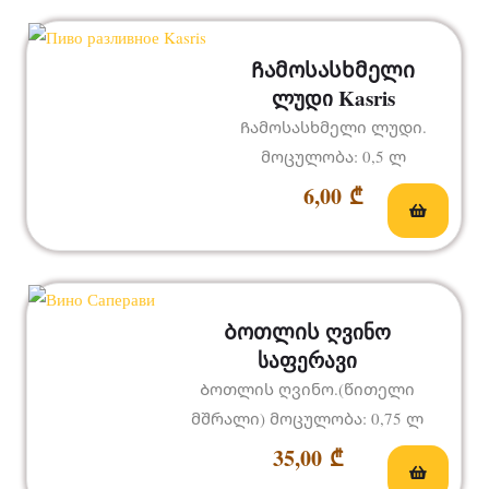
Ჩამოსასხმელი
ლუდი Kasris
Ჩამოსასხმელი ლუდი.
მოცულობა: 0,5 ლ
6,00
₾
Ბოთლის ღვინო
საფერავი
Ბოთლის ღვინო.(წითელი
მშრალი) მოცულობა: 0,75 ლ
35,00
₾