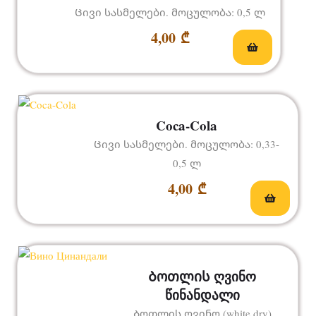
Ცივი სასმელები. მოცულობა: 0,5 ლ
4,00
₾
Coca-Cola
Ცივი სასმელები. მოცულობა: 0,33-
0,5 ლ
4,00
₾
Ბოთლის ღვინო
წინანდალი
Ბოთლის ღვინო.(white dry)